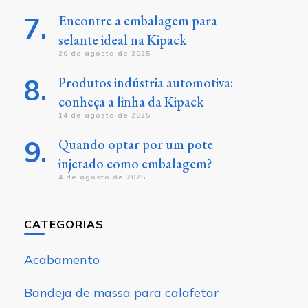
Encontre a embalagem para
selante ideal na Kipack
20 de agosto de 2025
Produtos indústria automotiva:
conheça a linha da Kipack
14 de agosto de 2025
Quando optar por um pote
injetado como embalagem?
4 de agosto de 2025
CATEGORIAS
Acabamento
Bandeja de massa para calafetar