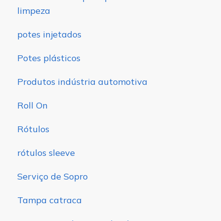
limpeza
potes injetados
Potes plásticos
Produtos indústria automotiva
Roll On
Rótulos
rótulos sleeve
Serviço de Sopro
Tampa catraca