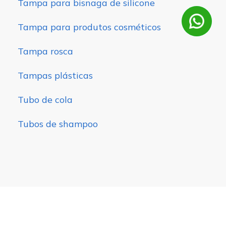
Tampa para bisnaga de silicone
Tampa para produtos cosméticos
Tampa rosca
Tampas plásticas
Tubo de cola
Tubos de shampoo