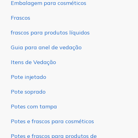
Embalagem para cosméticos
Frascos
frascos para produtos líquidos
Guia para anel de vedação
Itens de Vedação
Pote injetado
Pote soprado
Potes com tampa
Potes e frascos para cosméticos
Potes e frascos para produtos de