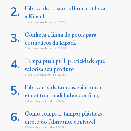
Fábrica de frasco roll-on: conheça
a Kipack
3 de setembro de 2025
Conheça a linha de potes para
cosméticos da Kipack
2 de setembro de 2025
Tampa push pull: praticidade que
valoriza seu produto
1 de setembro de 2025
Fabricante de tampas: saiba onde
encontrar qualidade e confiança
28 de agosto de 2025
Como comprar tampas plásticas
direto do fabricante confiável
20 de agosto de 2025