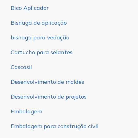
Bico Aplicador
Bisnaga de aplicação
bisnaga para vedação
Cartucho para selantes
Cascasil
Desenvolvimento de moldes
Desenvolvimento de projetos
Embalagem
Embalagem para construção civil