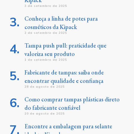
Kipack
3 de setembro de 2025
Conheça a linha de potes para
cosméticos da Kipack
2 de setembro de 2025
Tampa push pull: praticidade que
valoriza seu produto
1 de setembro de 2025
Fabricante de tampas: saiba onde
encontrar qualidade e confiança
28 de agosto de 2025
Como comprar tampas plásticas direto
do fabricante confiável
20 de agosto de 2025
Encontre a embalagem para selante