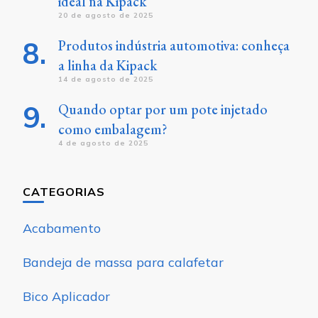
ideal na Kipack
20 de agosto de 2025
Produtos indústria automotiva: conheça
a linha da Kipack
14 de agosto de 2025
Quando optar por um pote injetado
como embalagem?
4 de agosto de 2025
CATEGORIAS
Acabamento
Bandeja de massa para calafetar
Bico Aplicador