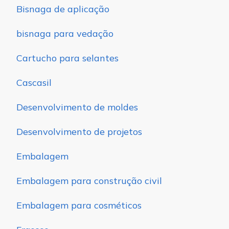
Bisnaga de aplicação
bisnaga para vedação
Cartucho para selantes
Cascasil
Desenvolvimento de moldes
Desenvolvimento de projetos
Embalagem
Embalagem para construção civil
Embalagem para cosméticos