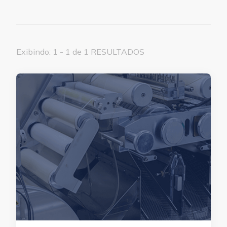
Exibindo: 1 - 1 de 1 RESULTADOS