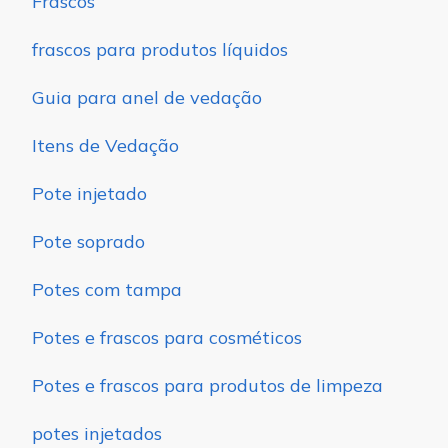
Frascos
frascos para produtos líquidos
Guia para anel de vedação
Itens de Vedação
Pote injetado
Pote soprado
Potes com tampa
Potes e frascos para cosméticos
Potes e frascos para produtos de limpeza
potes injetados