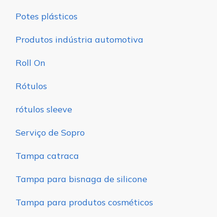
Potes plásticos
Produtos indústria automotiva
Roll On
Rótulos
rótulos sleeve
Serviço de Sopro
Tampa catraca
Tampa para bisnaga de silicone
Tampa para produtos cosméticos