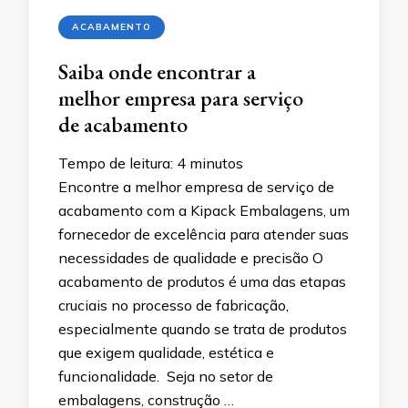
ACABAMENTO
Saiba onde encontrar a
melhor empresa para serviço
de acabamento
Tempo de leitura:
4
minutos
Encontre a melhor empresa de serviço de
acabamento com a Kipack Embalagens, um
fornecedor de excelência para atender suas
necessidades de qualidade e precisão O
acabamento de produtos é uma das etapas
cruciais no processo de fabricação,
especialmente quando se trata de produtos
que exigem qualidade, estética e
funcionalidade. Seja no setor de
embalagens, construção …