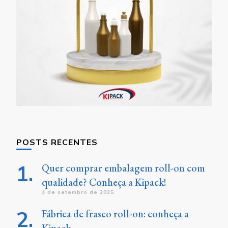
POSTS RECENTES
Quer comprar embalagem roll-on com
qualidade? Conheça a Kipack!
4 de setembro de 2025
Fábrica de frasco roll-on: conheça a