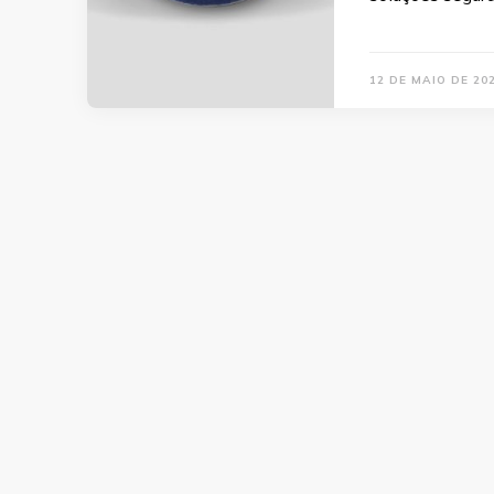
12 DE MAIO DE 20