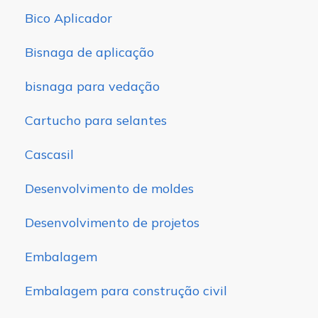
Bico Aplicador
Bisnaga de aplicação
bisnaga para vedação
Cartucho para selantes
Cascasil
Desenvolvimento de moldes
Desenvolvimento de projetos
Embalagem
Embalagem para construção civil