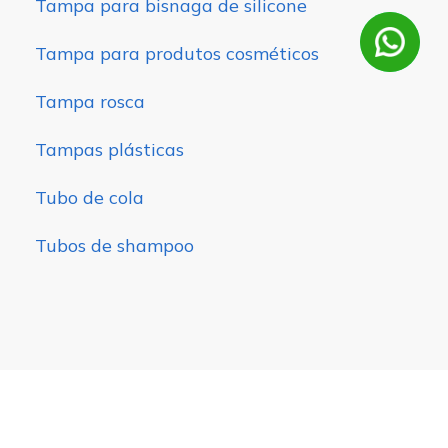
Tampa para bisnaga de silicone
Tampa para produtos cosméticos
Tampa rosca
Tampas plásticas
Tubo de cola
Tubos de shampoo