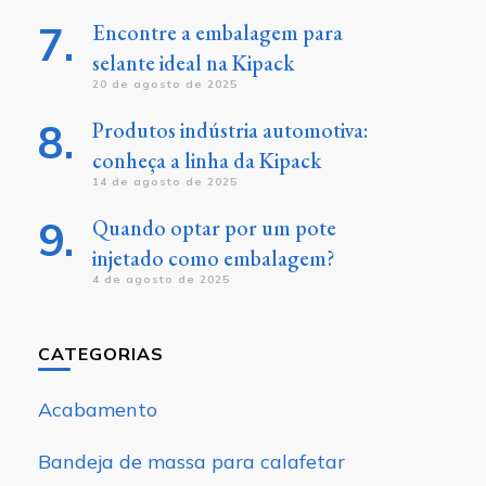
Encontre a embalagem para
selante ideal na Kipack
20 de agosto de 2025
Produtos indústria automotiva:
conheça a linha da Kipack
14 de agosto de 2025
Quando optar por um pote
injetado como embalagem?
4 de agosto de 2025
CATEGORIAS
Acabamento
Bandeja de massa para calafetar