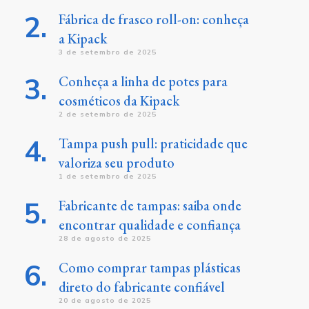
Fábrica de frasco roll-on: conheça
a Kipack
3 de setembro de 2025
Conheça a linha de potes para
cosméticos da Kipack
2 de setembro de 2025
Tampa push pull: praticidade que
valoriza seu produto
1 de setembro de 2025
Fabricante de tampas: saiba onde
encontrar qualidade e confiança
28 de agosto de 2025
Como comprar tampas plásticas
direto do fabricante confiável
20 de agosto de 2025