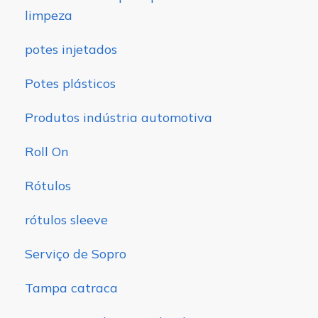
limpeza
potes injetados
Potes plásticos
Produtos indústria automotiva
Roll On
Rótulos
rótulos sleeve
Serviço de Sopro
Tampa catraca