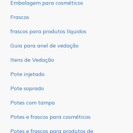
Embalagem para cosméticos
Frascos
frascos para produtos líquidos
Guia para anel de vedação
Itens de Vedação
Pote injetado
Pote soprado
Potes com tampa
Potes e frascos para cosméticos
Potes e frascos para produtos de