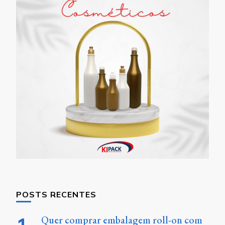
POSTS RECENTES
Quer comprar embalagem roll-on com