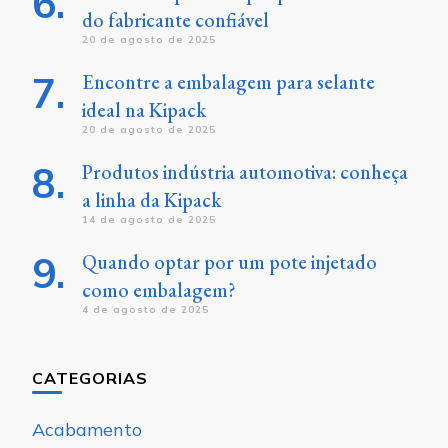
do fabricante confiável
20 de agosto de 2025
Encontre a embalagem para selante
ideal na Kipack
20 de agosto de 2025
Produtos indústria automotiva: conheça
a linha da Kipack
14 de agosto de 2025
Quando optar por um pote injetado
como embalagem?
4 de agosto de 2025
CATEGORIAS
Acabamento