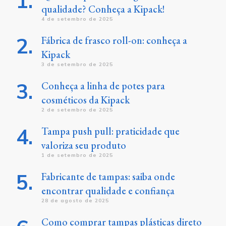
qualidade? Conheça a Kipack!
4 de setembro de 2025
Fábrica de frasco roll-on: conheça a
Kipack
3 de setembro de 2025
Conheça a linha de potes para
cosméticos da Kipack
2 de setembro de 2025
Tampa push pull: praticidade que
valoriza seu produto
1 de setembro de 2025
Fabricante de tampas: saiba onde
encontrar qualidade e confiança
28 de agosto de 2025
Como comprar tampas plásticas direto