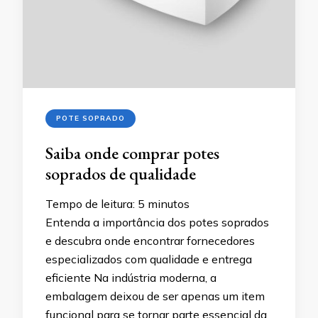
POTE SOPRADO
Saiba onde comprar potes
soprados de qualidade
Tempo de leitura:
5
minutos
Entenda a importância dos potes soprados
e descubra onde encontrar fornecedores
especializados com qualidade e entrega
eficiente Na indústria moderna, a
embalagem deixou de ser apenas um item
funcional para se tornar parte essencial da