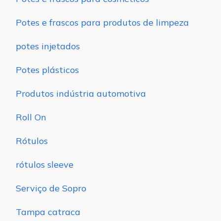
Potes e frascos para produtos de limpeza
potes injetados
Potes plásticos
Produtos indústria automotiva
Roll On
Rótulos
rótulos sleeve
Serviço de Sopro
Tampa catraca