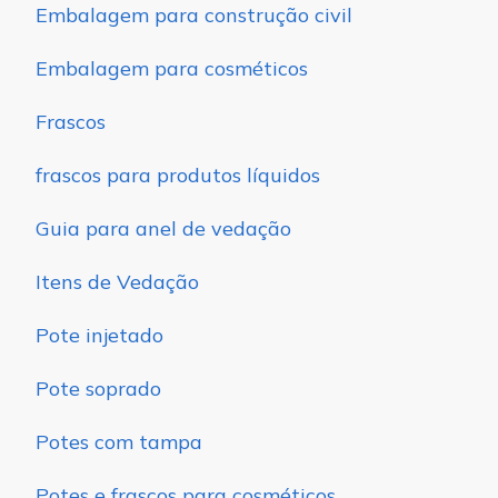
Embalagem para construção civil
Embalagem para cosméticos
Frascos
frascos para produtos líquidos
Guia para anel de vedação
Itens de Vedação
Pote injetado
Pote soprado
Potes com tampa
Potes e frascos para cosméticos