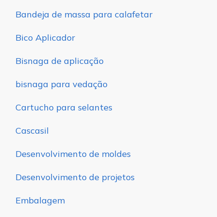
Bandeja de massa para calafetar
Bico Aplicador
Bisnaga de aplicação
bisnaga para vedação
Cartucho para selantes
Cascasil
Desenvolvimento de moldes
Desenvolvimento de projetos
Embalagem