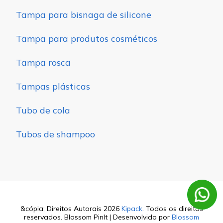
Tampa para bisnaga de silicone
Tampa para produtos cosméticos
Tampa rosca
Tampas plásticas
Tubo de cola
Tubos de shampoo
&cópia; Direitos Autorais 2026
Kipack
. Todos os direitos
reservados.
Blossom PinIt | Desenvolvido por
Blossom