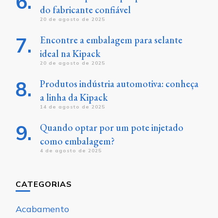
do fabricante confiável
20 de agosto de 2025
Encontre a embalagem para selante
ideal na Kipack
20 de agosto de 2025
Produtos indústria automotiva: conheça
a linha da Kipack
14 de agosto de 2025
Quando optar por um pote injetado
como embalagem?
4 de agosto de 2025
CATEGORIAS
Acabamento