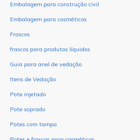
Embalagem para construção civil
Embalagem para cosméticos
Frascos
frascos para produtos líquidos
Guia para anel de vedação
Itens de Vedação
Pote injetado
Pote soprado
Potes com tampa
Potes e frascos para cosméticos