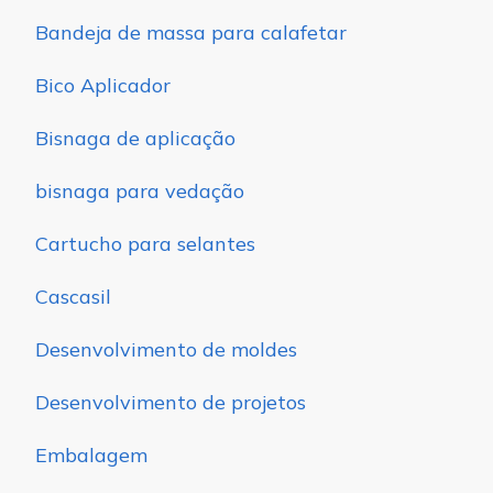
Bandeja de massa para calafetar
Bico Aplicador
Bisnaga de aplicação
bisnaga para vedação
Cartucho para selantes
Cascasil
Desenvolvimento de moldes
Desenvolvimento de projetos
Embalagem