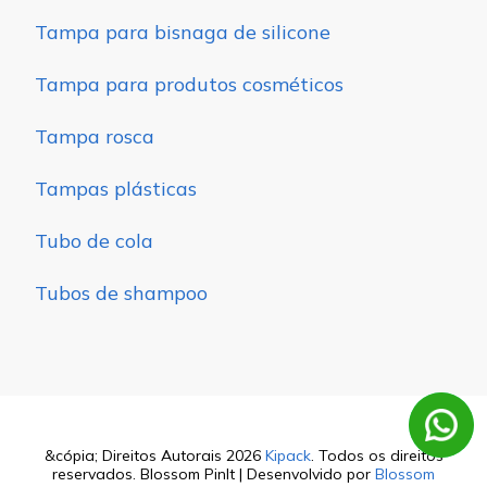
Tampa para bisnaga de silicone
Tampa para produtos cosméticos
Tampa rosca
Tampas plásticas
Tubo de cola
Tubos de shampoo
&cópia; Direitos Autorais 2026
Kipack
. Todos os direitos
reservados.
Blossom PinIt | Desenvolvido por
Blossom