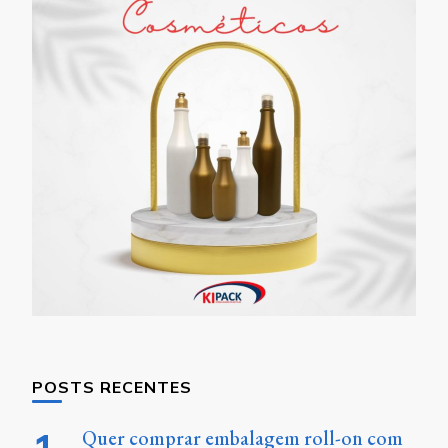
POSTS RECENTES
Quer comprar embalagem roll-on com