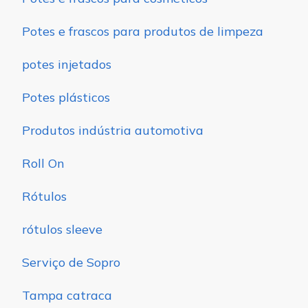
Potes e frascos para produtos de limpeza
potes injetados
Potes plásticos
Produtos indústria automotiva
Roll On
Rótulos
rótulos sleeve
Serviço de Sopro
Tampa catraca