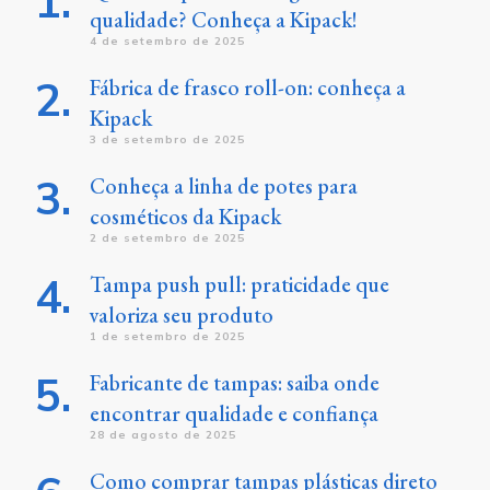
qualidade? Conheça a Kipack!
4 de setembro de 2025
Fábrica de frasco roll-on: conheça a
Kipack
3 de setembro de 2025
Conheça a linha de potes para
cosméticos da Kipack
2 de setembro de 2025
Tampa push pull: praticidade que
valoriza seu produto
1 de setembro de 2025
Fabricante de tampas: saiba onde
encontrar qualidade e confiança
28 de agosto de 2025
Como comprar tampas plásticas direto