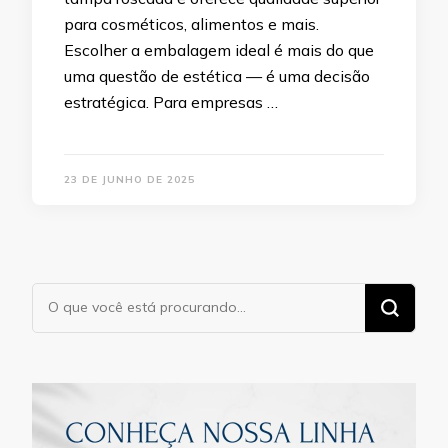
para cosméticos, alimentos e mais.
Escolher a embalagem ideal é mais do que
uma questão de estética — é uma decisão
estratégica. Para empresas …
23 DE JUNHO DE 2025
Procurando
algo?