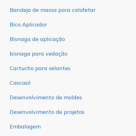
Bandeja de massa para calafetar
Bico Aplicador
Bisnaga de aplicação
bisnaga para vedação
Cartucho para selantes
Cascasil
Desenvolvimento de moldes
Desenvolvimento de projetos
Embalagem