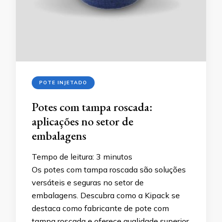
POTE INJETADO
Potes com tampa roscada:
aplicações no setor de
embalagens
Tempo de leitura:
3
minutos
Os potes com tampa roscada são soluções
versáteis e seguras no setor de
embalagens. Descubra como a Kipack se
destaca como fabricante de pote com
tampa roscada e oferece qualidade superior