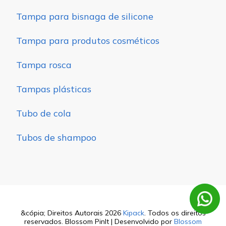
Tampa para bisnaga de silicone
Tampa para produtos cosméticos
Tampa rosca
Tampas plásticas
Tubo de cola
Tubos de shampoo
&cópia; Direitos Autorais 2026
Kipack
. Todos os direitos
reservados.
Blossom PinIt | Desenvolvido por
Blossom