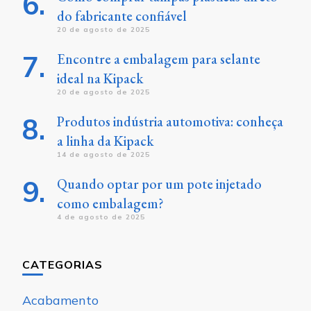
do fabricante confiável
20 de agosto de 2025
Encontre a embalagem para selante
ideal na Kipack
20 de agosto de 2025
Produtos indústria automotiva: conheça
a linha da Kipack
14 de agosto de 2025
Quando optar por um pote injetado
como embalagem?
4 de agosto de 2025
CATEGORIAS
Acabamento