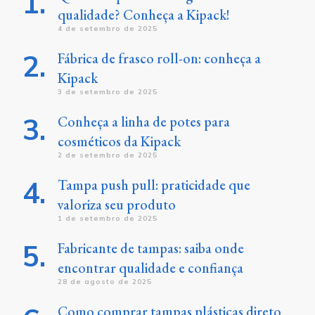
qualidade? Conheça a Kipack!
4 de setembro de 2025
Fábrica de frasco roll-on: conheça a
Kipack
3 de setembro de 2025
Conheça a linha de potes para
cosméticos da Kipack
2 de setembro de 2025
Tampa push pull: praticidade que
valoriza seu produto
1 de setembro de 2025
Fabricante de tampas: saiba onde
encontrar qualidade e confiança
28 de agosto de 2025
Como comprar tampas plásticas direto