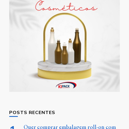
POSTS RECENTES
Quer comprar embalagem roll-on com