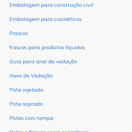
Embalagem para construção civil
Embalagem para cosméticos
Frascos
frascos para produtos líquidos
Guia para anel de vedação
Itens de Vedação
Pote injetado
Pote soprado
Potes com tampa