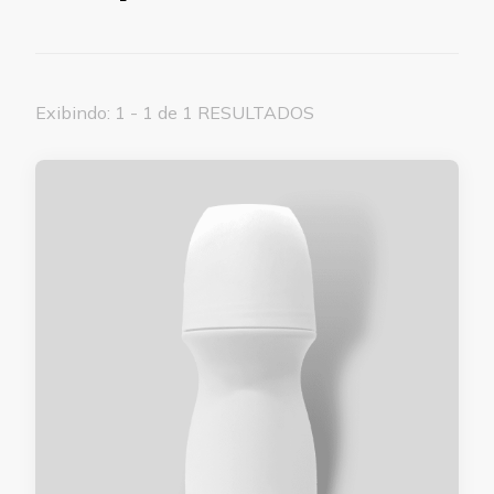
Exibindo: 1 - 1 de 1 RESULTADOS