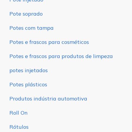
Pote soprado
Potes com tampa
Potes e frascos para cosméticos
Potes e frascos para produtos de limpeza
potes injetados
Potes plásticos
Produtos indústria automotiva
Roll On
Rótulos