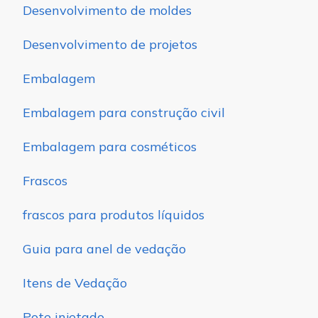
Desenvolvimento de moldes
Desenvolvimento de projetos
Embalagem
Embalagem para construção civil
Embalagem para cosméticos
Frascos
frascos para produtos líquidos
Guia para anel de vedação
Itens de Vedação
Pote injetado