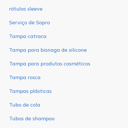
rótulos sleeve
Serviço de Sopro
Tampa catraca
Tampa para bisnaga de silicone
Tampa para produtos cosméticos
Tampa rosca
Tampas plásticas
Tubo de cola
Tubos de shampoo