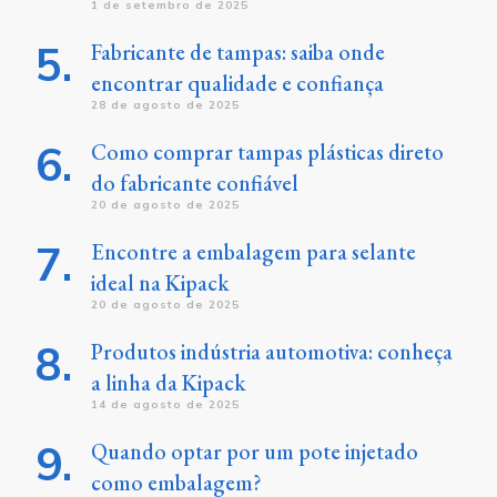
1 de setembro de 2025
Fabricante de tampas: saiba onde
encontrar qualidade e confiança
28 de agosto de 2025
Como comprar tampas plásticas direto
do fabricante confiável
20 de agosto de 2025
Encontre a embalagem para selante
ideal na Kipack
20 de agosto de 2025
Produtos indústria automotiva: conheça
a linha da Kipack
14 de agosto de 2025
Quando optar por um pote injetado
como embalagem?