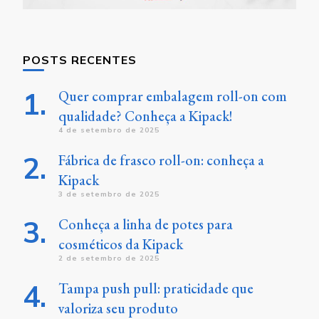
POSTS RECENTES
Quer comprar embalagem roll-on com
qualidade? Conheça a Kipack!
4 de setembro de 2025
Fábrica de frasco roll-on: conheça a
Kipack
3 de setembro de 2025
Conheça a linha de potes para
cosméticos da Kipack
2 de setembro de 2025
Tampa push pull: praticidade que
valoriza seu produto