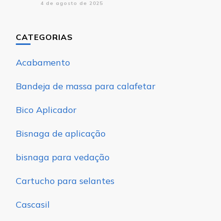
4 de agosto de 2025
CATEGORIAS
Acabamento
Bandeja de massa para calafetar
Bico Aplicador
Bisnaga de aplicação
bisnaga para vedação
Cartucho para selantes
Cascasil