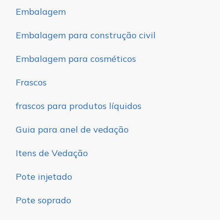
Embalagem
Embalagem para construção civil
Embalagem para cosméticos
Frascos
frascos para produtos líquidos
Guia para anel de vedação
Itens de Vedação
Pote injetado
Pote soprado