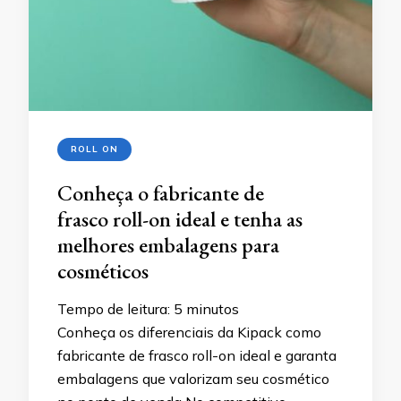
ROLL ON
Conheça o fabricante de
frasco roll-on ideal e tenha as
melhores embalagens para
cosméticos
Tempo de leitura:
5
minutos
Conheça os diferenciais da Kipack como
fabricante de frasco roll-on ideal e garanta
embalagens que valorizam seu cosmético