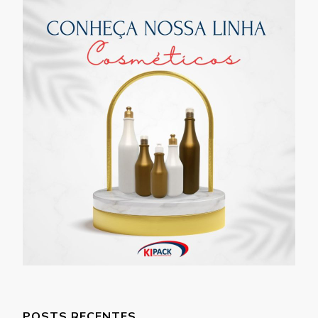
POSTS RECENTES