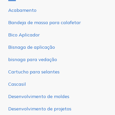
Acabamento
Bandeja de massa para calafetar
Bico Aplicador
Bisnaga de aplicação
bisnaga para vedação
Cartucho para selantes
Cascasil
Desenvolvimento de moldes
Desenvolvimento de projetos