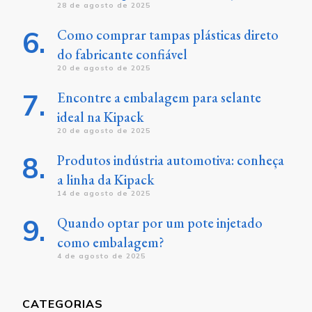
28 de agosto de 2025
Como comprar tampas plásticas direto
do fabricante confiável
20 de agosto de 2025
Encontre a embalagem para selante
ideal na Kipack
20 de agosto de 2025
Produtos indústria automotiva: conheça
a linha da Kipack
14 de agosto de 2025
Quando optar por um pote injetado
como embalagem?
4 de agosto de 2025
CATEGORIAS