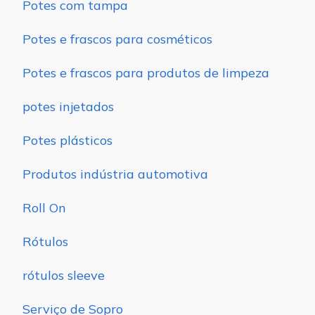
Potes com tampa
Potes e frascos para cosméticos
Potes e frascos para produtos de limpeza
potes injetados
Potes plásticos
Produtos indústria automotiva
Roll On
Rótulos
rótulos sleeve
Serviço de Sopro