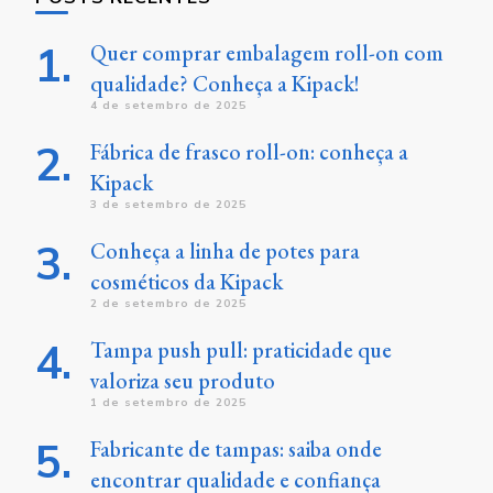
Quer comprar embalagem roll-on com
qualidade? Conheça a Kipack!
4 de setembro de 2025
Fábrica de frasco roll-on: conheça a
Kipack
3 de setembro de 2025
Conheça a linha de potes para
cosméticos da Kipack
2 de setembro de 2025
Tampa push pull: praticidade que
valoriza seu produto
1 de setembro de 2025
Fabricante de tampas: saiba onde
encontrar qualidade e confiança