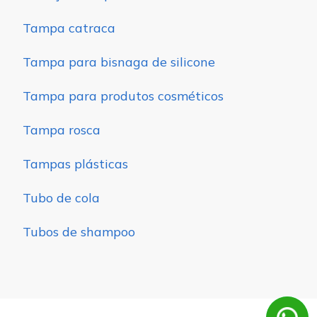
Tampa catraca
Tampa para bisnaga de silicone
Tampa para produtos cosméticos
Tampa rosca
Tampas plásticas
Tubo de cola
Tubos de shampoo