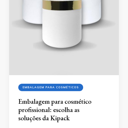
EMBALAGEM PARA COSMÉTICOS
Embalagem para cosmético
profissional: escolha as
soluções da Kipack