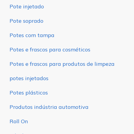
Pote injetado
Pote soprado
Potes com tampa
Potes e frascos para cosméticos
Potes e frascos para produtos de limpeza
potes injetados
Potes plásticos
Produtos indústria automotiva
Roll On