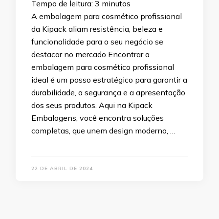
Tempo de leitura:
3
minutos
A embalagem para cosmético profissional
da Kipack aliam resistência, beleza e
funcionalidade para o seu negócio se
destacar no mercado Encontrar a
embalagem para cosmético profissional
ideal é um passo estratégico para garantir a
durabilidade, a segurança e a apresentação
dos seus produtos. Aqui na Kipack
Embalagens, você encontra soluções
completas, que unem design moderno, …
22 DE ABRIL DE 2024