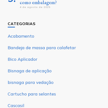
como embalagem?
4 de agosto de 2025
CATEGORIAS
Acabamento
Bandeja de massa para calafetar
Bico Aplicador
Bisnaga de aplicação
bisnaga para vedação
Cartucho para selantes
Cascasil