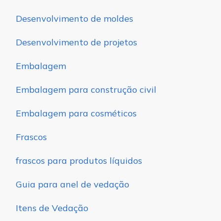
Desenvolvimento de moldes
Desenvolvimento de projetos
Embalagem
Embalagem para construção civil
Embalagem para cosméticos
Frascos
frascos para produtos líquidos
Guia para anel de vedação
Itens de Vedação