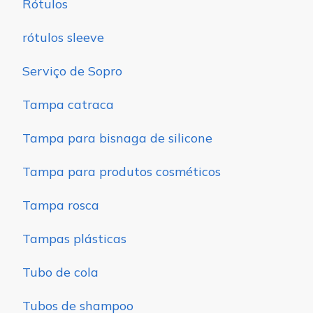
Rótulos
rótulos sleeve
Serviço de Sopro
Tampa catraca
Tampa para bisnaga de silicone
Tampa para produtos cosméticos
Tampa rosca
Tampas plásticas
Tubo de cola
Tubos de shampoo