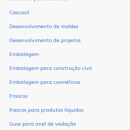
Cascasil
Desenvolvimento de moldes
Desenvolvimento de projetos
Embalagem
Embalagem para construção civil
Embalagem para cosméticos
Frascos
frascos para produtos líquidos
Guia para anel de vedação