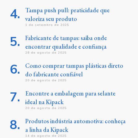
Tampa push pull: praticidade que
valoriza seu produto
1 de setembro de 2025
Fabricante de tampas: saiba onde
encontrar qualidade e confiança
28 de agosto de 2025
Como comprar tampas plásticas direto
do fabricante confiável
20 de agosto de 2025
Encontre a embalagem para selante
ideal na Kipack
20 de agosto de 2025
Produtos indústria automotiva: conheça
a linha da Kipack
14 de agosto de 2025