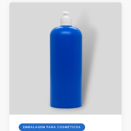
EMBALAGEM PARA COSMÉTICOS