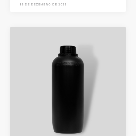
18 DE DEZEMBRO DE 2023