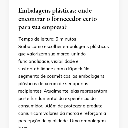
Embalagens plásticas: onde
encontrar o fornecedor certo
para sua empresa?
Tempo de leitura:
5
minutos
Saiba como escolher embalagens plásticas
que valorizem sua marca, unindo
funcionalidade, visibilidade e
sustentabilidade com a Kipack No
segmento de cosméticos, as embalagens
plásticas deixaram de ser apenas
recipientes. Atualmente, elas representam
parte fundamental da experiência do
consumidor. Além de proteger o produto,
comunicam valores da marca e reforçam a
percepção de qualidade. Uma embalagem