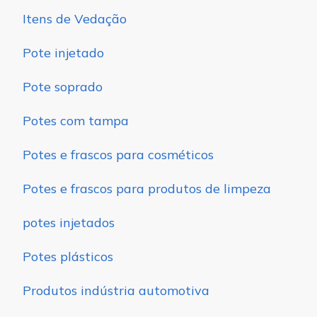
Itens de Vedação
Pote injetado
Pote soprado
Potes com tampa
Potes e frascos para cosméticos
Potes e frascos para produtos de limpeza
potes injetados
Potes plásticos
Produtos indústria automotiva