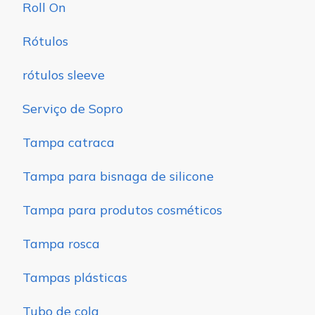
Roll On
Rótulos
rótulos sleeve
Serviço de Sopro
Tampa catraca
Tampa para bisnaga de silicone
Tampa para produtos cosméticos
Tampa rosca
Tampas plásticas
Tubo de cola