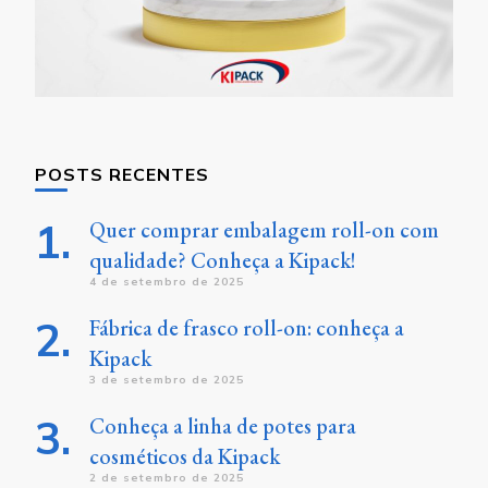
POSTS RECENTES
Quer comprar embalagem roll-on com
qualidade? Conheça a Kipack!
4 de setembro de 2025
Fábrica de frasco roll-on: conheça a
Kipack
3 de setembro de 2025
Conheça a linha de potes para
cosméticos da Kipack
2 de setembro de 2025