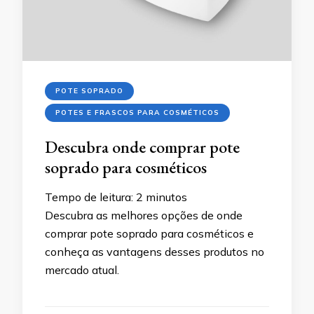
POTE SOPRADO
POTES E FRASCOS PARA COSMÉTICOS
Descubra onde comprar pote
soprado para cosméticos
Tempo de leitura:
2
minutos
Descubra as melhores opções de onde
comprar pote soprado para cosméticos e
conheça as vantagens desses produtos no
mercado atual.