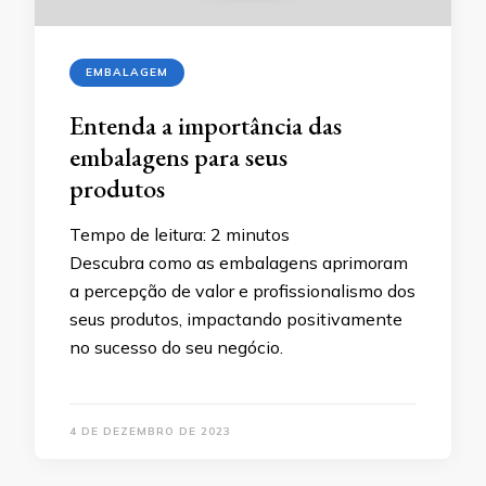
EMBALAGEM
Entenda a importância das
embalagens para seus
produtos
Tempo de leitura:
2
minutos
Descubra como as embalagens aprimoram
a percepção de valor e profissionalismo dos
seus produtos, impactando positivamente
no sucesso do seu negócio.
4 DE DEZEMBRO DE 2023