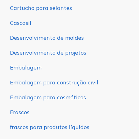
Cartucho para selantes
Cascasil
Desenvolvimento de moldes
Desenvolvimento de projetos
Embalagem
Embalagem para construção civil
Embalagem para cosméticos
Frascos
frascos para produtos líquidos