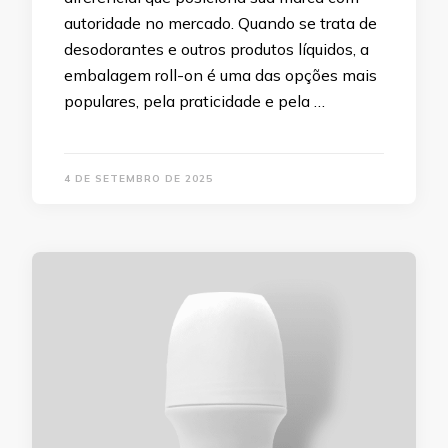
autoridade no mercado. Quando se trata de
desodorantes e outros produtos líquidos, a
embalagem roll-on é uma das opções mais
populares, pela praticidade e pela …
4 DE SETEMBRO DE 2025