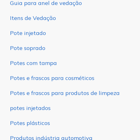
Guia para anel de vedação
Itens de Vedação
Pote injetado
Pote soprado
Potes com tampa
Potes e frascos para cosméticos
Potes e frascos para produtos de limpeza
potes injetados
Potes plásticos
Produtos indústria automotiva