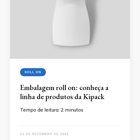
ROLL ON
Embalagem roll on: conheça a
linha de produtos da Kipack
Tempo de leitura:
2
minutos
11 DE DEZEMBRO DE 2023