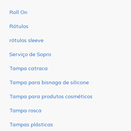
Roll On
Rótulos
rótulos sleeve
Serviço de Sopro
Tampa catraca
Tampa para bisnaga de silicone
Tampa para produtos cosméticos
Tampa rosca
Tampas plásticas