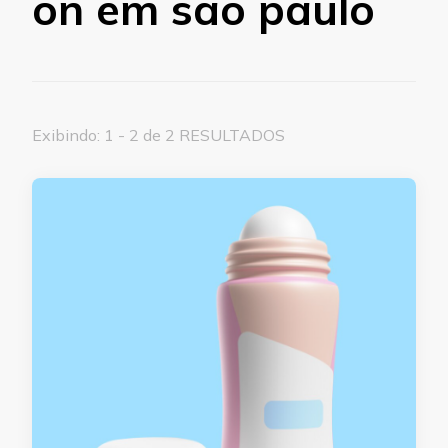
on em são paulo
Exibindo: 1 - 2 de 2 RESULTADOS