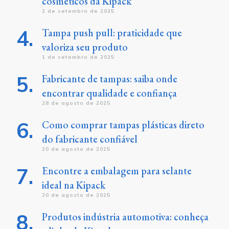
cosméticos da Kipack
2 de setembro de 2025
Tampa push pull: praticidade que
valoriza seu produto
1 de setembro de 2025
Fabricante de tampas: saiba onde
encontrar qualidade e confiança
28 de agosto de 2025
Como comprar tampas plásticas direto
do fabricante confiável
20 de agosto de 2025
Encontre a embalagem para selante
ideal na Kipack
20 de agosto de 2025
Produtos indústria automotiva: conheça