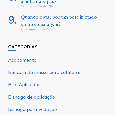
a linha da Kipack
14 de agosto de 2025
Quando optar por um pote injetado
como embalagem?
4 de agosto de 2025
CATEGORIAS
Acabamento
Bandeja de massa para calafetar
Bico Aplicador
Bisnaga de aplicação
bisnaga para vedação