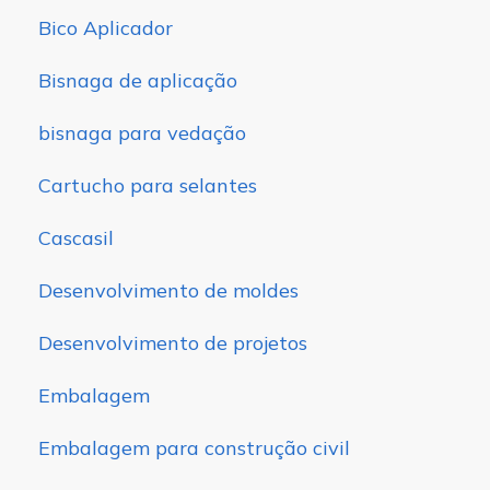
Bico Aplicador
Bisnaga de aplicação
bisnaga para vedação
Cartucho para selantes
Cascasil
Desenvolvimento de moldes
Desenvolvimento de projetos
Embalagem
Embalagem para construção civil