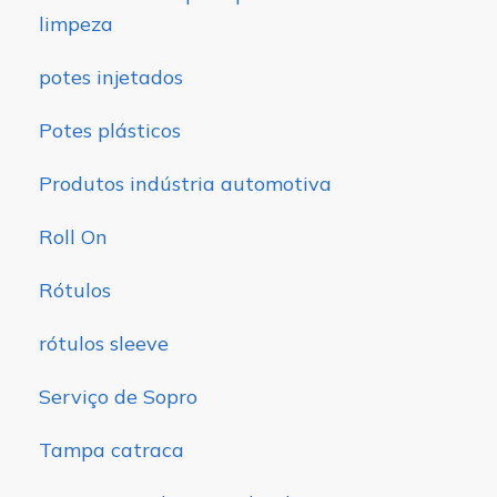
limpeza
potes injetados
Potes plásticos
Produtos indústria automotiva
Roll On
Rótulos
rótulos sleeve
Serviço de Sopro
Tampa catraca