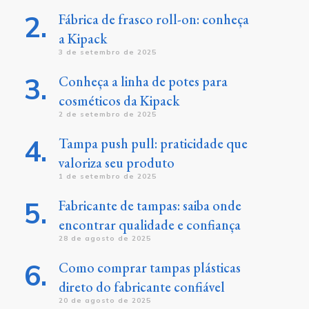
Fábrica de frasco roll-on: conheça
a Kipack
3 de setembro de 2025
Conheça a linha de potes para
cosméticos da Kipack
2 de setembro de 2025
Tampa push pull: praticidade que
valoriza seu produto
1 de setembro de 2025
Fabricante de tampas: saiba onde
encontrar qualidade e confiança
28 de agosto de 2025
Como comprar tampas plásticas
direto do fabricante confiável
20 de agosto de 2025