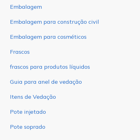
Embalagem
Embalagem para construção civil
Embalagem para cosméticos
Frascos
frascos para produtos líquidos
Guia para anel de vedação
Itens de Vedação
Pote injetado
Pote soprado