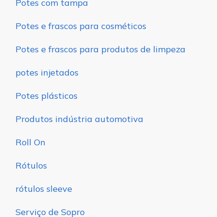
Potes com tampa
Potes e frascos para cosméticos
Potes e frascos para produtos de limpeza
potes injetados
Potes plásticos
Produtos indústria automotiva
Roll On
Rótulos
rótulos sleeve
Serviço de Sopro