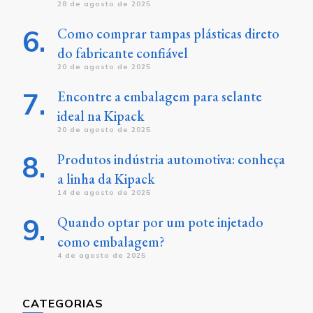
28 de agosto de 2025
Como comprar tampas plásticas direto
do fabricante confiável
20 de agosto de 2025
Encontre a embalagem para selante
ideal na Kipack
20 de agosto de 2025
Produtos indústria automotiva: conheça
a linha da Kipack
14 de agosto de 2025
Quando optar por um pote injetado
como embalagem?
4 de agosto de 2025
CATEGORIAS