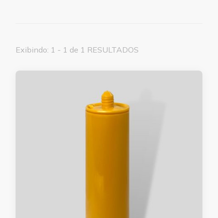
Exibindo: 1 - 1 de 1 RESULTADOS