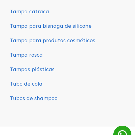
Tampa catraca
Tampa para bisnaga de silicone
Tampa para produtos cosméticos
Tampa rosca
Tampas plásticas
Tubo de cola
Tubos de shampoo