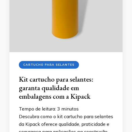
CARTUCHO PARA SELANTES
Kit cartucho para selantes:
garanta qualidade em
embalagens com a Kipack
Tempo de leitura:
3
minutos
Descubra como o kit cartucho para selantes
da Kipack oferece qualidade, praticidade e
segurança para aplicações na construção