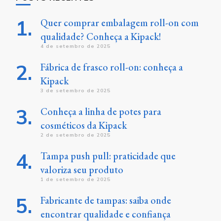
Quer comprar embalagem roll-on com
qualidade? Conheça a Kipack!
4 de setembro de 2025
Fábrica de frasco roll-on: conheça a
Kipack
3 de setembro de 2025
Conheça a linha de potes para
cosméticos da Kipack
2 de setembro de 2025
Tampa push pull: praticidade que
valoriza seu produto
1 de setembro de 2025
Fabricante de tampas: saiba onde
encontrar qualidade e confiança