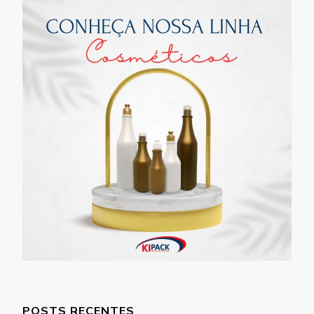
POSTS RECENTES