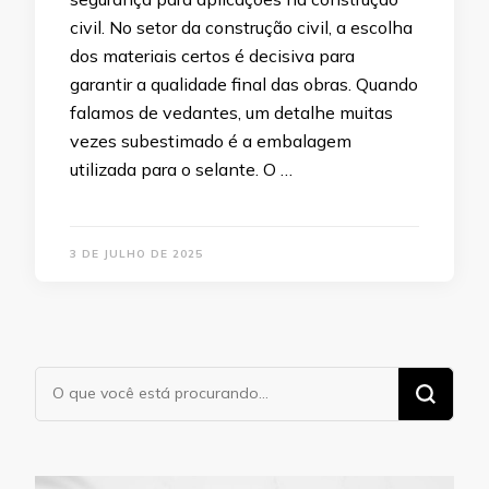
civil. No setor da construção civil, a escolha
dos materiais certos é decisiva para
garantir a qualidade final das obras. Quando
falamos de vedantes, um detalhe muitas
vezes subestimado é a embalagem
utilizada para o selante. O …
3 DE JULHO DE 2025
Procurando
algo?