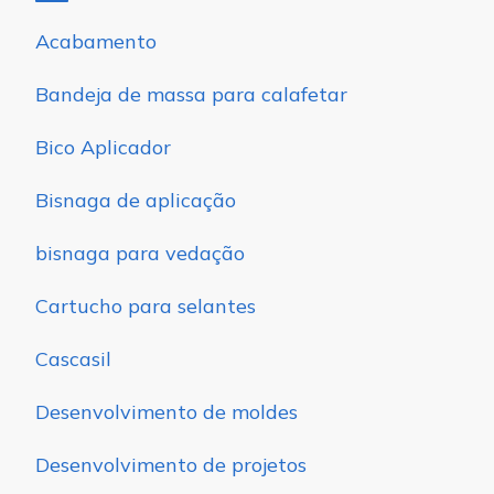
Acabamento
Bandeja de massa para calafetar
Bico Aplicador
Bisnaga de aplicação
bisnaga para vedação
Cartucho para selantes
Cascasil
Desenvolvimento de moldes
Desenvolvimento de projetos