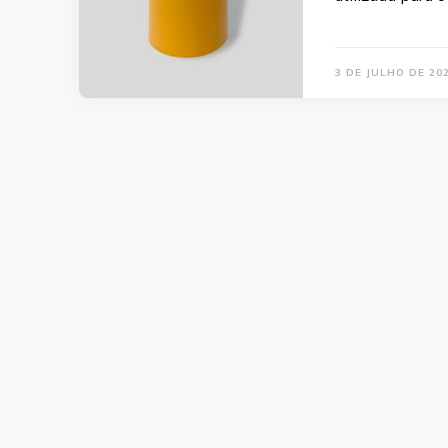
3 DE JULHO DE 20