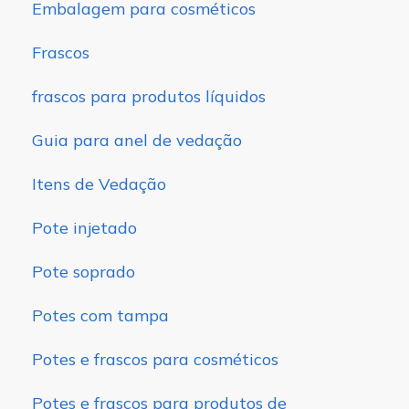
Embalagem para cosméticos
Frascos
frascos para produtos líquidos
Guia para anel de vedação
Itens de Vedação
Pote injetado
Pote soprado
Potes com tampa
Potes e frascos para cosméticos
Potes e frascos para produtos de