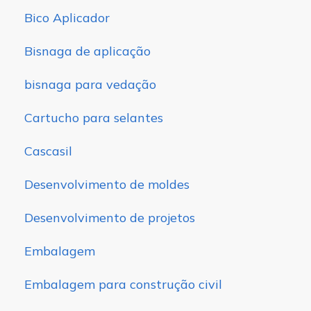
Bico Aplicador
Bisnaga de aplicação
bisnaga para vedação
Cartucho para selantes
Cascasil
Desenvolvimento de moldes
Desenvolvimento de projetos
Embalagem
Embalagem para construção civil