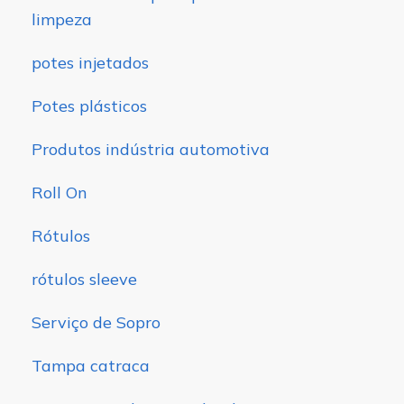
limpeza
potes injetados
Potes plásticos
Produtos indústria automotiva
Roll On
Rótulos
rótulos sleeve
Serviço de Sopro
Tampa catraca