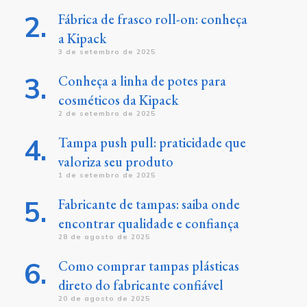
Fábrica de frasco roll-on: conheça
a Kipack
3 de setembro de 2025
Conheça a linha de potes para
cosméticos da Kipack
2 de setembro de 2025
Tampa push pull: praticidade que
valoriza seu produto
1 de setembro de 2025
Fabricante de tampas: saiba onde
encontrar qualidade e confiança
28 de agosto de 2025
Como comprar tampas plásticas
direto do fabricante confiável
20 de agosto de 2025