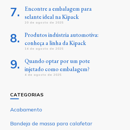
Encontre a embalagem para
selante ideal na Kipack
20 de agosto de 2025
Produtos indústria automotiva:
conheça a linha da Kipack
14 de agosto de 2025
Quando optar por um pote
injetado como embalagem?
4 de agosto de 2025
CATEGORIAS
Acabamento
Bandeja de massa para calafetar