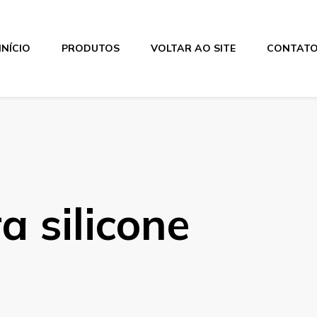
INÍCIO
PRODUTOS
VOLTAR AO SITE
CONTAT
a silicone