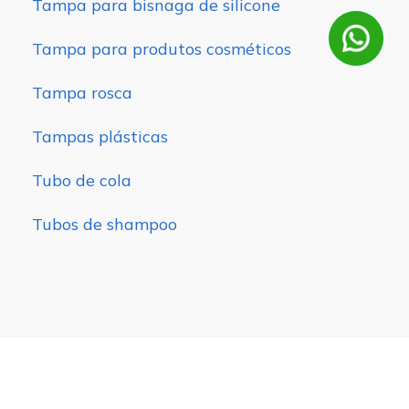
Tampa para bisnaga de silicone
Tampa para produtos cosméticos
Tampa rosca
Tampas plásticas
Tubo de cola
Tubos de shampoo