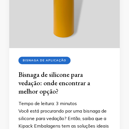
BISNAGA DE APLICAÇÃO
Bisnaga de silicone para
vedação: onde encontrar a
melhor opção?
Tempo de leitura:
3
minutos
Você está procurando por uma bisnaga de
silicone para vedação? Então, saiba que a
Kipack Embalagens tem as soluções ideais