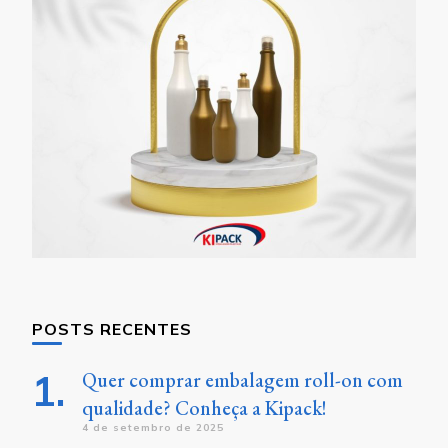
POSTS RECENTES
Quer comprar embalagem roll-on com
qualidade? Conheça a Kipack!
4 de setembro de 2025