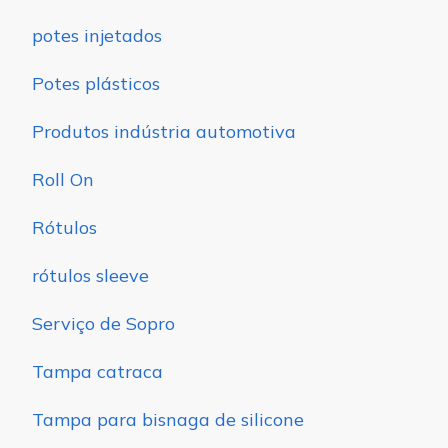
potes injetados
Potes plásticos
Produtos indústria automotiva
Roll On
Rótulos
rótulos sleeve
Serviço de Sopro
Tampa catraca
Tampa para bisnaga de silicone