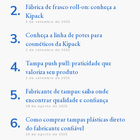
Fábrica de frasco roll-on: conheça a
Kipack
3 de setembro de 2025
Conheça a linha de potes para
cosméticos da Kipack
2 de setembro de 2025
Tampa push pull: praticidade que
valoriza seu produto
1 de setembro de 2025
Fabricante de tampas: saiba onde
encontrar qualidade e confiança
28 de agosto de 2025
Como comprar tampas plásticas direto
do fabricante confiável
20 de agosto de 2025