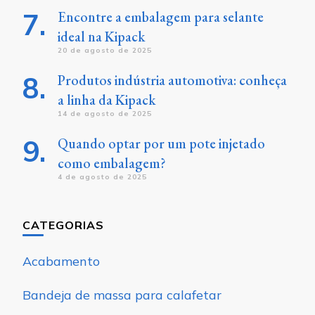
Encontre a embalagem para selante
ideal na Kipack
20 de agosto de 2025
Produtos indústria automotiva: conheça
a linha da Kipack
14 de agosto de 2025
Quando optar por um pote injetado
como embalagem?
4 de agosto de 2025
CATEGORIAS
Acabamento
Bandeja de massa para calafetar