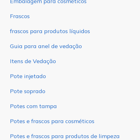
Embalagem para cosméticos
Frascos
frascos para produtos líquidos
Guia para anel de vedação
Itens de Vedação
Pote injetado
Pote soprado
Potes com tampa
Potes e frascos para cosméticos
Potes e frascos para produtos de limpeza