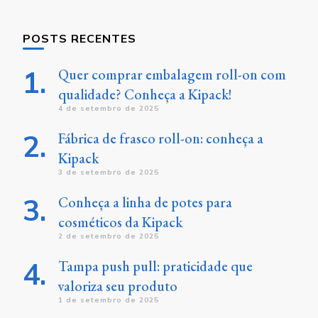
POSTS RECENTES
Quer comprar embalagem roll-on com
qualidade? Conheça a Kipack!
4 de setembro de 2025
Fábrica de frasco roll-on: conheça a
Kipack
3 de setembro de 2025
Conheça a linha de potes para
cosméticos da Kipack
2 de setembro de 2025
Tampa push pull: praticidade que
valoriza seu produto
1 de setembro de 2025