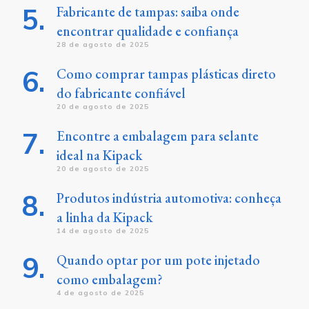
Fabricante de tampas: saiba onde
encontrar qualidade e confiança
28 de agosto de 2025
Como comprar tampas plásticas direto
do fabricante confiável
20 de agosto de 2025
Encontre a embalagem para selante
ideal na Kipack
20 de agosto de 2025
Produtos indústria automotiva: conheça
a linha da Kipack
14 de agosto de 2025
Quando optar por um pote injetado
como embalagem?
4 de agosto de 2025