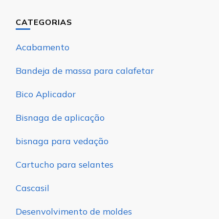
CATEGORIAS
Acabamento
Bandeja de massa para calafetar
Bico Aplicador
Bisnaga de aplicação
bisnaga para vedação
Cartucho para selantes
Cascasil
Desenvolvimento de moldes