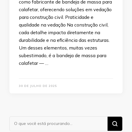
como fabricante de bandeja de massa para
calafetar, oferecendo soluções em vedação
para construção civil. Praticidade e
qualidade na vedação Na construção civil,
cada detalhe impacta diretamente na
durabilidade e na eficiência das estruturas.
Um desses elementos, muitas vezes
subestimado, é a bandeja de massa para
calafetar — …
30 DE JULHO DE 2025
Procurando
algo?