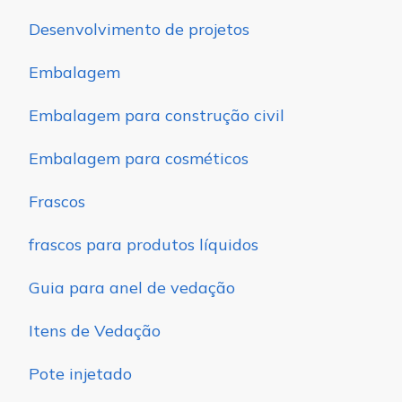
Desenvolvimento de projetos
Embalagem
Embalagem para construção civil
Embalagem para cosméticos
Frascos
frascos para produtos líquidos
Guia para anel de vedação
Itens de Vedação
Pote injetado