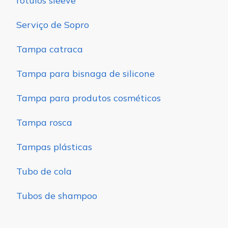
rótulos sleeve
Serviço de Sopro
Tampa catraca
Tampa para bisnaga de silicone
Tampa para produtos cosméticos
Tampa rosca
Tampas plásticas
Tubo de cola
Tubos de shampoo