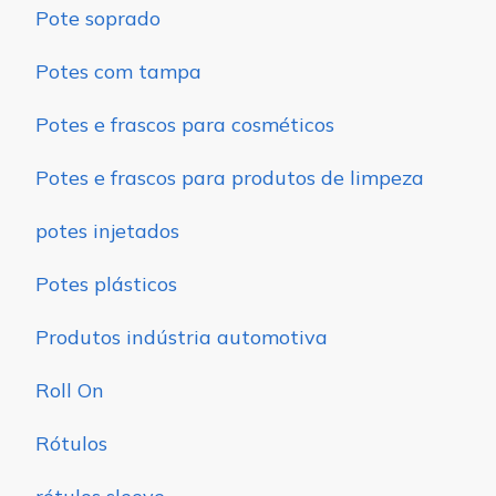
Pote soprado
Potes com tampa
Potes e frascos para cosméticos
Potes e frascos para produtos de limpeza
potes injetados
Potes plásticos
Produtos indústria automotiva
Roll On
Rótulos