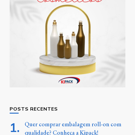
POSTS RECENTES
Quer comprar embalagem roll-on com
qualidade? Conheça a Kipack!