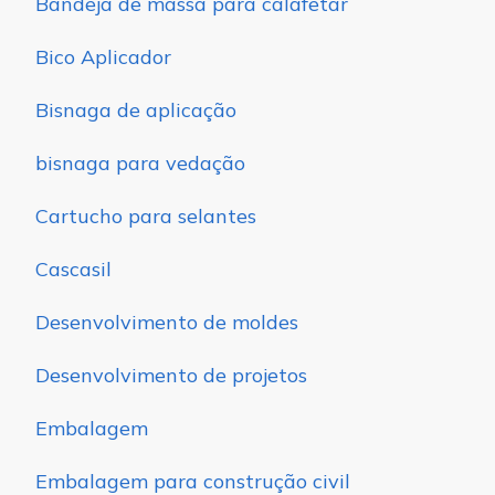
Bandeja de massa para calafetar
Bico Aplicador
Bisnaga de aplicação
bisnaga para vedação
Cartucho para selantes
Cascasil
Desenvolvimento de moldes
Desenvolvimento de projetos
Embalagem
Embalagem para construção civil