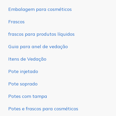
Embalagem para cosméticos
Frascos
frascos para produtos líquidos
Guia para anel de vedação
Itens de Vedação
Pote injetado
Pote soprado
Potes com tampa
Potes e frascos para cosméticos