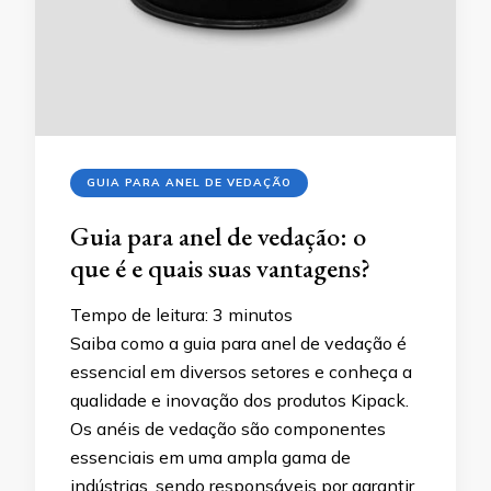
GUIA PARA ANEL DE VEDAÇÃO
Guia para anel de vedação: o
que é e quais suas vantagens?
Tempo de leitura:
3
minutos
Saiba como a guia para anel de vedação é
essencial em diversos setores e conheça a
qualidade e inovação dos produtos Kipack.
Os anéis de vedação são componentes
essenciais em uma ampla gama de
indústrias, sendo responsáveis por garantir