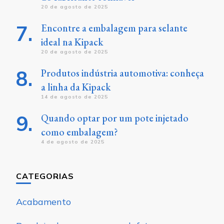
20 de agosto de 2025
Encontre a embalagem para selante
ideal na Kipack
20 de agosto de 2025
Produtos indústria automotiva: conheça
a linha da Kipack
14 de agosto de 2025
Quando optar por um pote injetado
como embalagem?
4 de agosto de 2025
CATEGORIAS
Acabamento