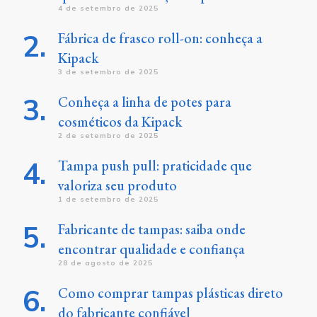
4 de setembro de 2025
Fábrica de frasco roll-on: conheça a
Kipack
3 de setembro de 2025
Conheça a linha de potes para
cosméticos da Kipack
2 de setembro de 2025
Tampa push pull: praticidade que
valoriza seu produto
1 de setembro de 2025
Fabricante de tampas: saiba onde
encontrar qualidade e confiança
28 de agosto de 2025
Como comprar tampas plásticas direto
do fabricante confiável