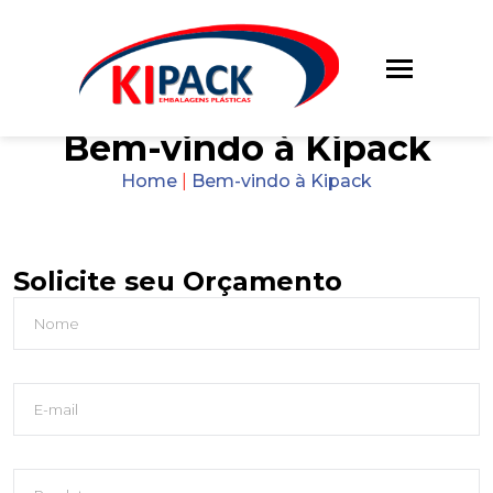
Bem-vindo à Kipack
Home
|
Bem-vindo à Kipack
Solicite seu Orçamento