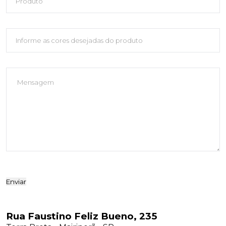
Enviar
Rua Faustino Feliz Bueno, 235