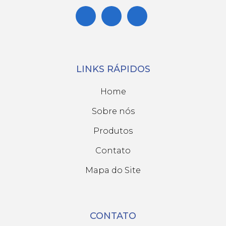
LINKS RÁPIDOS
Home
Sobre nós
Produtos
Contato
Mapa do Site
CONTATO