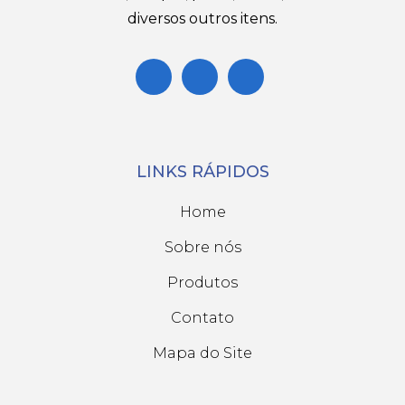
diversos outros itens.
LINKS RÁPIDOS
Home
Sobre nós
Produtos
Contato
Mapa do Site