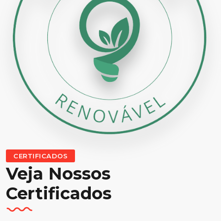
CERTIFICADOS
Veja Nossos
Certificados