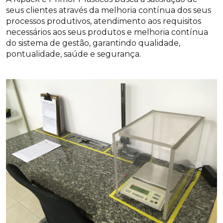
seus clientes através da melhoria contínua dos seus
processos produtivos, atendimento aos requisitos
necessários aos seus produtos e melhoria contínua
do sistema de gestão, garantindo qualidade,
pontualidade, saúde e segurança.