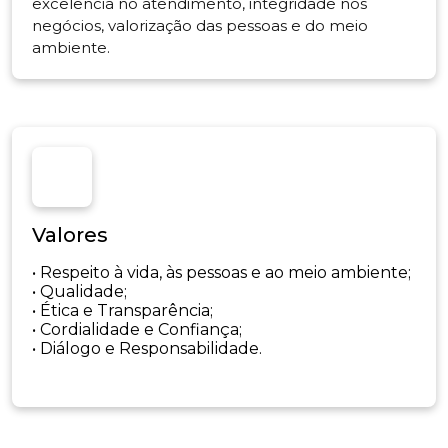
excelência no atendimento, integridade nos
negócios, valorização das pessoas e do meio
ambiente.
Valores
• Respeito à vida, às pessoas e ao meio ambiente;
• Qualidade;
• Ética e Transparência;
• Cordialidade e Confiança;
• Diálogo e Responsabilidade.