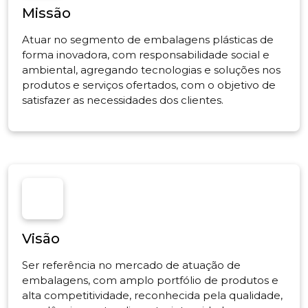
Missão
Atuar no segmento de embalagens plásticas de
forma inovadora, com responsabilidade social e
ambiental, agregando tecnologias e soluções nos
produtos e serviços ofertados, com o objetivo de
satisfazer as necessidades dos clientes.
Visão
Ser referência no mercado de atuação de
embalagens, com amplo portfólio de produtos e
alta competitividade, reconhecida pela qualidade,