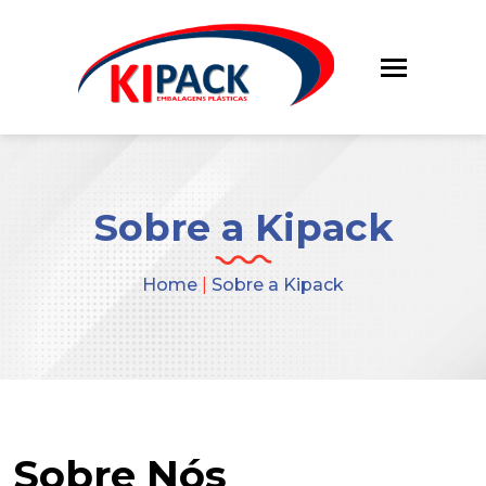
Sobre a Kipack
Home
|
Sobre a Kipack
Sobre Nós