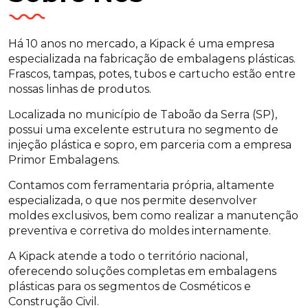
Há 10 anos no mercado, a Kipack é uma empresa
especializada na fabricação de embalagens plásticas.
Frascos, tampas, potes, tubos e cartucho estão entre
nossas linhas de produtos.
Localizada no município de Taboão da Serra (SP),
possui uma excelente estrutura no segmento de
injeção plástica e sopro, em parceria com a empresa
Primor Embalagens.
Contamos com ferramentaria própria, altamente
especializada, o que nos permite desenvolver
moldes exclusivos, bem como realizar a manutenção
preventiva e corretiva do moldes internamente.
A Kipack atende a todo o território nacional,
oferecendo soluções completas em embalagens
plásticas para os segmentos de Cosméticos e
Construção Civil.