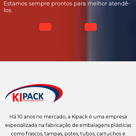
Estamos sempre prontos para melhor atendê-
los.
Há 10 anos no mercado, a Kipack é uma empresa
especializada na fabricação de embalagens plásticas
como frascos, tampas, potes, tubos, cartuchos e