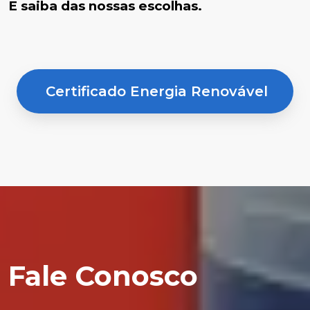
E saiba das nossas escolhas.
Certificado Energia Renovável
Fale Conosco