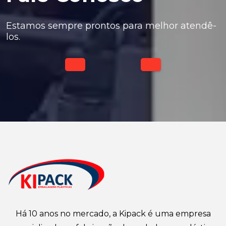
Estamos sempre prontos para melhor atendê-
los.
Há 10 anos no mercado, a Kipack é uma empresa