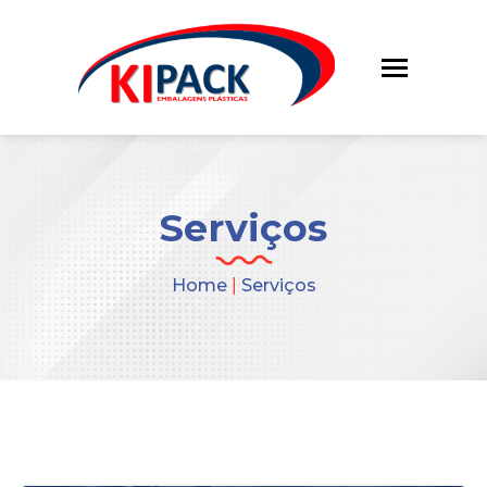
Serviços
Home
|
Serviços