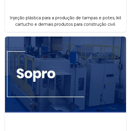
Injeção plástica para a produção de tampas e potes, kit
cartucho e demais produtos para construção civil.