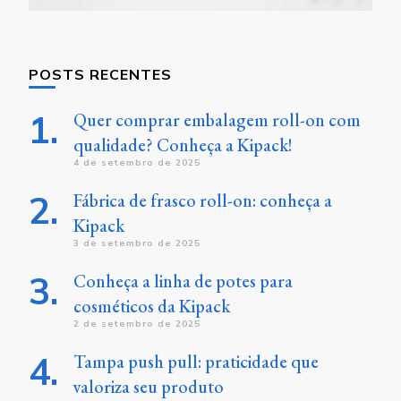
POSTS RECENTES
Quer comprar embalagem roll-on com
qualidade? Conheça a Kipack!
4 de setembro de 2025
Fábrica de frasco roll-on: conheça a
Kipack
3 de setembro de 2025
Conheça a linha de potes para
cosméticos da Kipack
2 de setembro de 2025
Tampa push pull: praticidade que
valoriza seu produto