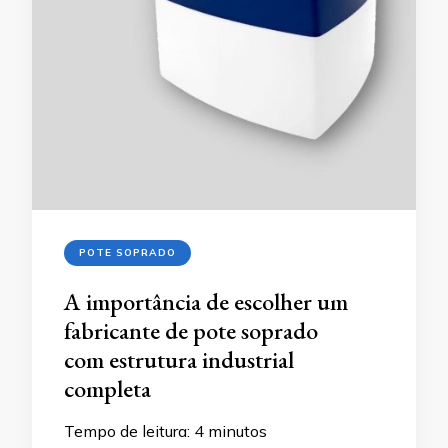
POTE SOPRADO
A importância de escolher um
fabricante de pote soprado
com estrutura industrial
completa
Tempo de leitura:
4
minutos