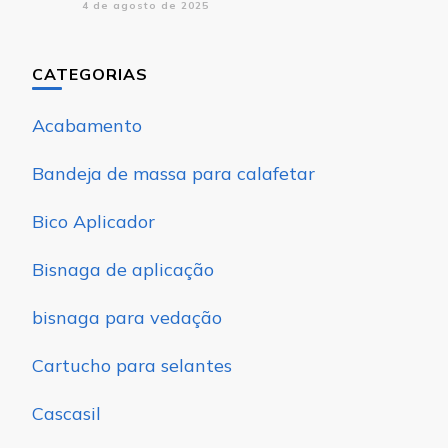
4 de agosto de 2025
CATEGORIAS
Acabamento
Bandeja de massa para calafetar
Bico Aplicador
Bisnaga de aplicação
bisnaga para vedação
Cartucho para selantes
Cascasil