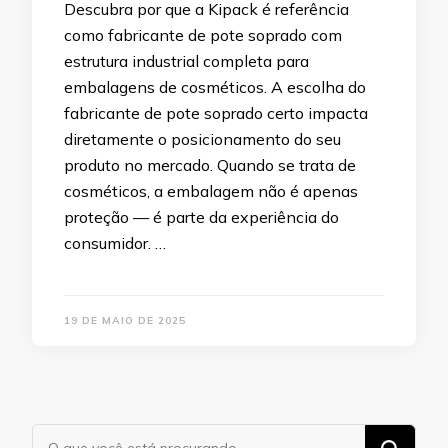
Descubra por que a Kipack é referência
como fabricante de pote soprado com
estrutura industrial completa para
embalagens de cosméticos. A escolha do
fabricante de pote soprado certo impacta
diretamente o posicionamento do seu
produto no mercado. Quando se trata de
cosméticos, a embalagem não é apenas
proteção — é parte da experiência do
consumidor. …
19 DE MAIO DE 2025
Procurando