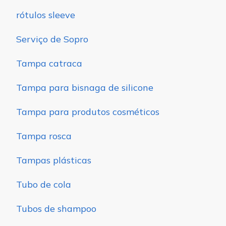
rótulos sleeve
Serviço de Sopro
Tampa catraca
Tampa para bisnaga de silicone
Tampa para produtos cosméticos
Tampa rosca
Tampas plásticas
Tubo de cola
Tubos de shampoo