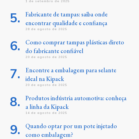
1 de setembro de 2025
Fabricante de tampas: saiba onde
encontrar qualidade e confiança
28 de agosto de 2025
Como comprar tampas plásticas direto
do fabricante confiável
20 de agosto de 2025
Encontre a embalagem para selante
ideal na Kipack
20 de agosto de 2025
Produtos indústria automotiva: conheça
a linha da Kipack
14 de agosto de 2025
Quando optar por um pote injetado
como embalagem?