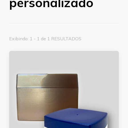
personalizado
Exibindo: 1 - 1 de 1 RESULTADOS