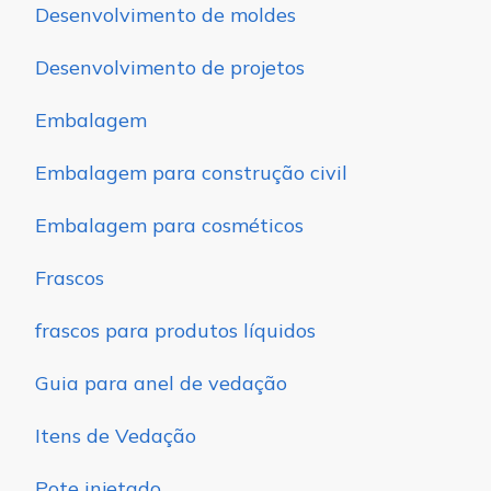
Desenvolvimento de moldes
Desenvolvimento de projetos
Embalagem
Embalagem para construção civil
Embalagem para cosméticos
Frascos
frascos para produtos líquidos
Guia para anel de vedação
Itens de Vedação
Pote injetado